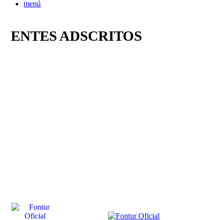
menú
ENTES ADSCRITOS