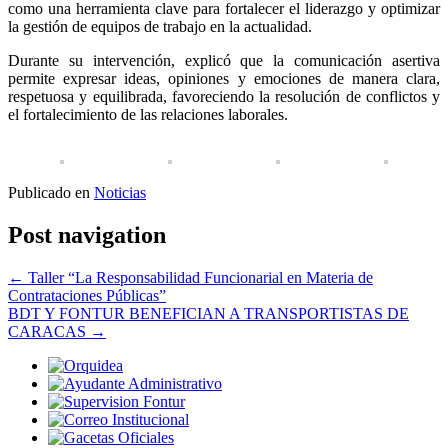
como una herramienta clave para fortalecer el liderazgo y optimizar
la gestión de equipos de trabajo en la actualidad.
Durante su intervención, explicó que la comunicación asertiva
permite expresar ideas, opiniones y emociones de manera clara,
respetuosa y equilibrada, favoreciendo la resolución de conflictos y
el fortalecimiento de las relaciones laborales.
Publicado en
Noticias
Post navigation
←
Taller “La Responsabilidad Funcionarial en Materia de
Contrataciones Públicas”
BDT Y FONTUR BENEFICIAN A TRANSPORTISTAS DE
CARACAS
→