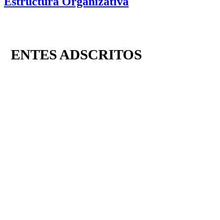
Estructura Organizativa
ENTES ADSCRITOS