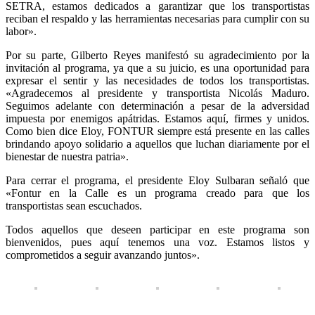
SETRA, estamos dedicados a garantizar que los transportistas
reciban el respaldo y las herramientas necesarias para cumplir con su
labor».
Por su parte, Gilberto Reyes manifestó su agradecimiento por la
invitación al programa, ya que a su juicio, es una oportunidad para
expresar el sentir y las necesidades de todos los transportistas.
«Agradecemos al presidente y transportista Nicolás Maduro.
Seguimos adelante con determinación a pesar de la adversidad
impuesta por enemigos apátridas. Estamos aquí, firmes y unidos.
Como bien dice Eloy, FONTUR siempre está presente en las calles
brindando apoyo solidario a aquellos que luchan diariamente por el
bienestar de nuestra patria».
Para cerrar el programa, el presidente Eloy Sulbaran señaló que
«Fontur en la Calle es un programa creado para que los
transportistas sean escuchados.
Todos aquellos que deseen participar en este programa son
bienvenidos, pues aquí tenemos una voz. Estamos listos y
comprometidos a seguir avanzando juntos».