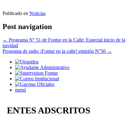
Publicado en
Noticias
Post navigation
←
Programa N° 51 de Fontur en la Calle: Especial inicio de la
navidad
Programa de radio ¡Fontur en la calle! emisión N°50
→
menú
ENTES ADSCRITOS