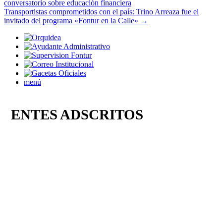
conversatorio sobre educación financiera
Transportistas comprometidos con el país: Trino Arreaza fue el
invitado del programa «Fontur en la Calle»
→
menú
ENTES ADSCRITOS