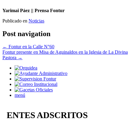
Yarimai Páez || Prensa Fontur
Publicado en
Noticias
Post navigation
←
Fontur en la Calle N°60
Fontur presente en Misa de Aguinaldos en la Iglesia de La Divina
Pastora
→
menú
ENTES ADSCRITOS