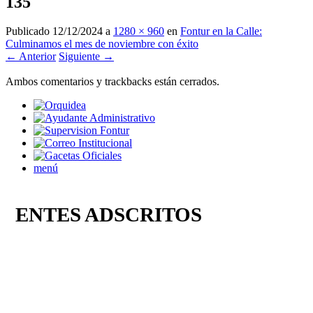
135
Publicado
12/12/2024
a
1280 × 960
en
Fontur en la Calle:
Culminamos el mes de noviembre con éxito
← Anterior
Siguiente →
Ambos comentarios y trackbacks están cerrados.
menú
ENTES ADSCRITOS