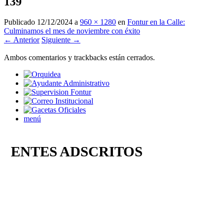
139
Publicado
12/12/2024
a
960 × 1280
en
Fontur en la Calle:
Culminamos el mes de noviembre con éxito
← Anterior
Siguiente →
Ambos comentarios y trackbacks están cerrados.
menú
ENTES ADSCRITOS