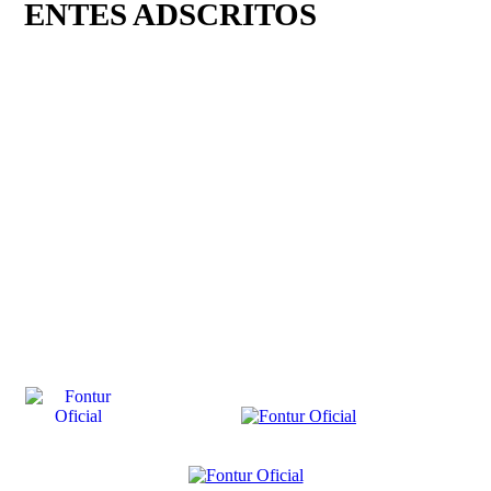
ENTES ADSCRITOS