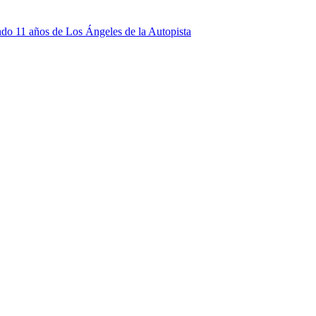
ndo 11 años de Los Ángeles de la Autopista