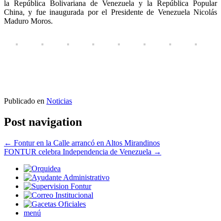
la República Bolivariana de Venezuela y la República Popular
China, y fue inaugurada por el Presidente de Venezuela Nicolás
Maduro Moros.
Publicado en
Noticias
Post navigation
←
Fontur en la Calle arrancó en Altos Mirandinos
FONTUR celebra Independencia de Venezuela
→
menú