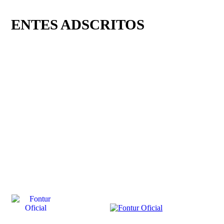
ENTES ADSCRITOS