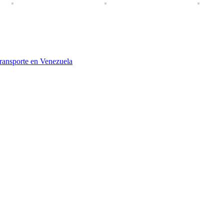
Transporte en Venezuela