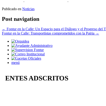
Publicado en
Noticias
Post navigation
←
Fontur en la Calle: Un Espacio para el Diálogo y el Progreso del 
Fontur en la Calle: Transportistas comprometidos con la Patria
→
menú
ENTES ADSCRITOS