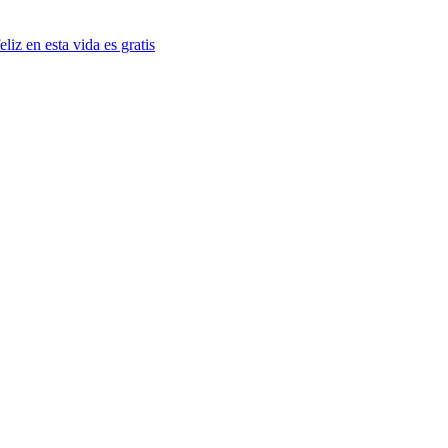
iz en esta vida es gratis