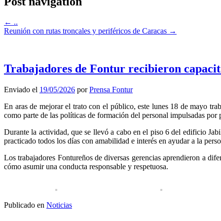
Post navigation
←
..
Reunión con rutas troncales y periféricos de Caracas
→
Trabajadores de Fontur recibieron capacit
Enviado el
19/05/2026
por
Prensa Fontur
En aras de mejorar el trato con el público, este lunes 18 de mayo tr
como parte de las políticas de formación del personal impulsadas por
Durante la actividad, que se llevó a cabo en el piso 6 del edificio Ja
practicado todos los días con amabilidad e interés en ayudar a la perso
Los trabajadores Fontureños de diversas gerencias aprendieron a dife
cómo asumir una conducta responsable y respetuosa.
Publicado en
Noticias