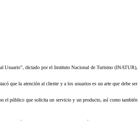
n al Usuario”, dictado por el Instituto Nacional de Turismo (INATUR),
acó que la atención al cliente y a los usuarios es un arte que debe ser
n el público que solicita un servicio y un producto, así como también