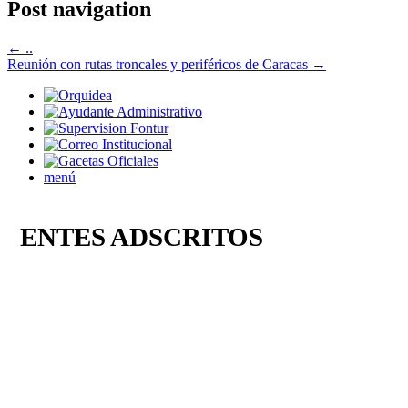
Post navigation
←
..
Reunión con rutas troncales y periféricos de Caracas
→
menú
ENTES ADSCRITOS