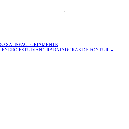
ERO SATISFACTORIAMENTE
 GÉNERO ESTUDIAN TRABAJADORAS DE FONTUR
→