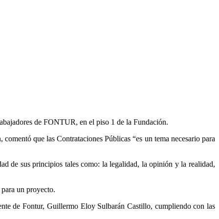
 trabajadores de FONTUR, en el piso 1 de la Fundación.
ón, comentó que las Contrataciones Públicas “es un tema necesario para
 de sus principios tales como: la legalidad, la opinión y la realidad,
 para un proyecto.
dente de Fontur, Guillermo Eloy Sulbarán Castillo, cumpliendo con las