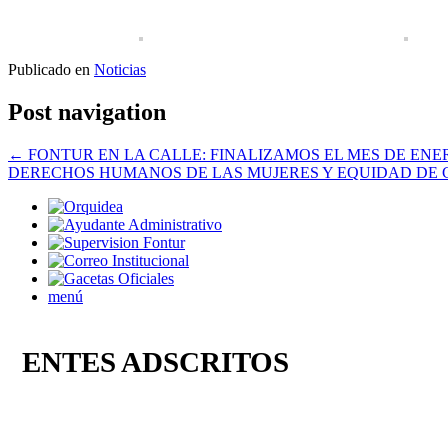
Publicado en
Noticias
Post navigation
←
FONTUR EN LA CALLE: FINALIZAMOS EL MES DE EN
DERECHOS HUMANOS DE LAS MUJERES Y EQUIDAD DE
menú
ENTES ADSCRITOS