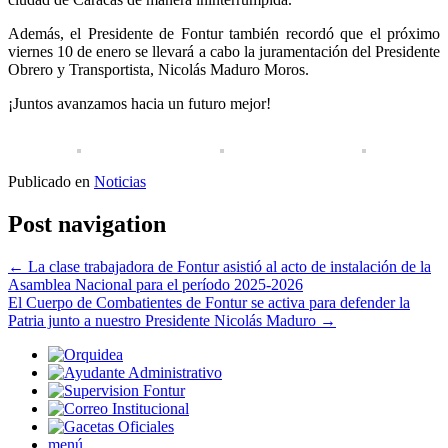
Además, el Presidente de Fontur también recordó que el próximo
viernes 10 de enero se llevará a cabo la juramentación del Presidente
Obrero y Transportista, Nicolás Maduro Moros.
¡Juntos avanzamos hacia un futuro mejor!
Publicado en
Noticias
Post navigation
←
La clase trabajadora de Fontur asistió al acto de instalación de la
Asamblea Nacional para el período 2025-2026
El Cuerpo de Combatientes de Fontur se activa para defender la
Patria junto a nuestro Presidente Nicolás Maduro
→
menú