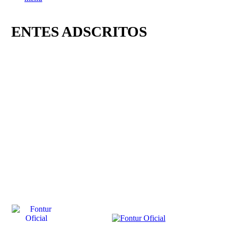
ENTES ADSCRITOS