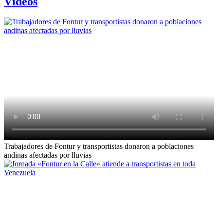
Vídeos
Trabajadores de Fontur y transportistas donaron a poblaciones
andinas afectadas por lluvias