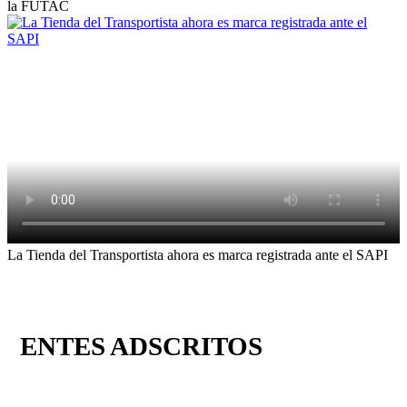
la FUTAC
La Tienda del Transportista ahora es marca registrada ante el SAPI
ENTES ADSCRITOS