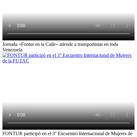
Jornada «Fontur en la Calle» atiende a transportistas en toda
Venezuela
FONTUR participó en el 3° Encuentro Internacional de Mujeres de