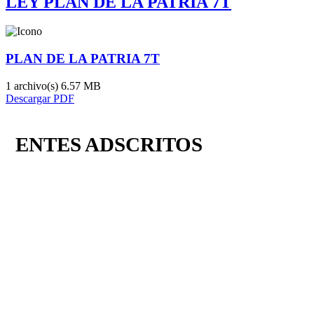
LEY PLAN DE LA PATRIA 7T
PLAN DE LA PATRIA 7T
1 archivo(s)
6.57 MB
Descargar PDF
ENTES ADSCRITOS