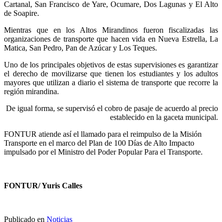
Cartanal, San Francisco de Yare, Ocumare, Dos Lagunas y El Alto
de Soapire.
Mientras que en los Altos Mirandinos fueron fiscalizadas las
organizaciones de transporte que hacen vida en Nueva Estrella, La
Matica, San Pedro, Pan de Azúcar y Los Teques.
Uno de los principales objetivos de estas supervisiones es garantizar
el derecho de movilizarse que tienen los estudiantes y los adultos
mayores que utilizan a diario el sistema de transporte que recorre la
región mirandina.
De igual forma, se supervisó el cobro de pasaje de acuerdo al precio
establecido en la gaceta municipal.
FONTUR atiende así el llamado para el reimpulso de la Misión
Transporte en el marco del Plan de 100 Días de Alto Impacto
impulsado por el Ministro del Poder Popular Para el Transporte.
FONTUR/ Yuris Calles
Publicado en
Noticias