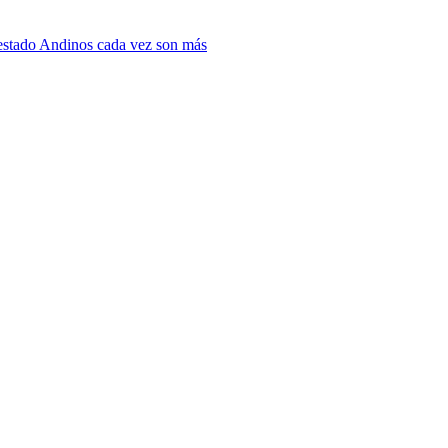
 estado Andinos cada vez son más