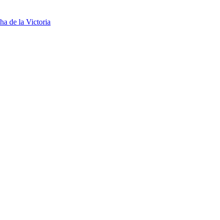
a de la Victoria