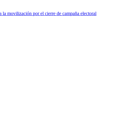
a la movilización por el cierre de campaña electoral