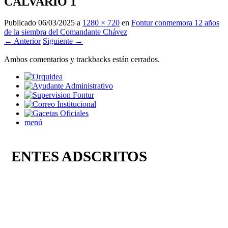
CALVARIO 1
Publicado
06/03/2025
a
1280 × 720
en
Fontur conmemora 12 años
de la siembra del Comandante Chávez
← Anterior
Siguiente →
Ambos comentarios y trackbacks están cerrados.
menú
ENTES ADSCRITOS