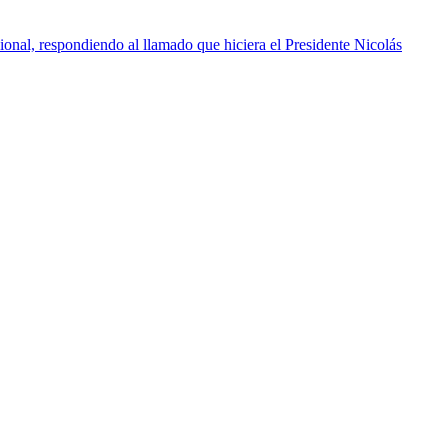
onal, respondiendo al llamado que hiciera el Presidente Nicolás