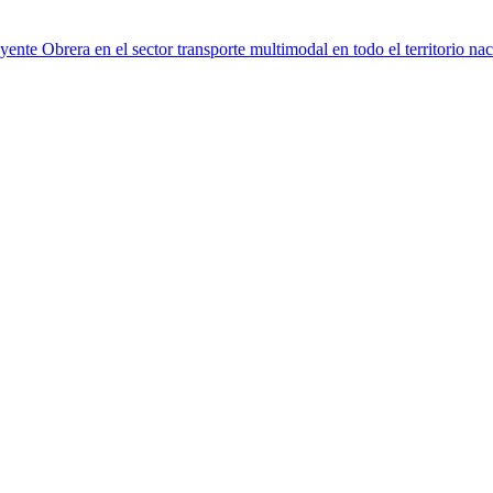
te Obrera en el sector transporte multimodal en todo el territorio naci