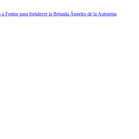
 a Fontur para fortalecer la Brigada Ángeles de la Autopista