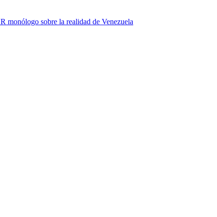
R monólogo sobre la realidad de Venezuela