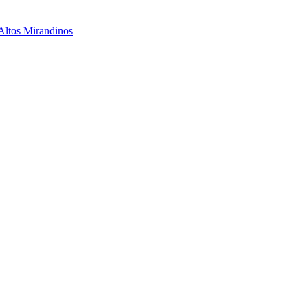
 Altos Mirandinos