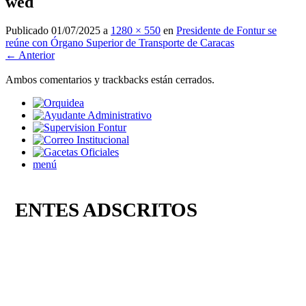
wed
Publicado
01/07/2025
a
1280 × 550
en
Presidente de Fontur se
reúne con Órgano Superior de Transporte de Caracas
← Anterior
Ambos comentarios y trackbacks están cerrados.
menú
ENTES ADSCRITOS