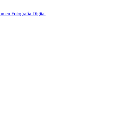
an en Fotografía Digital