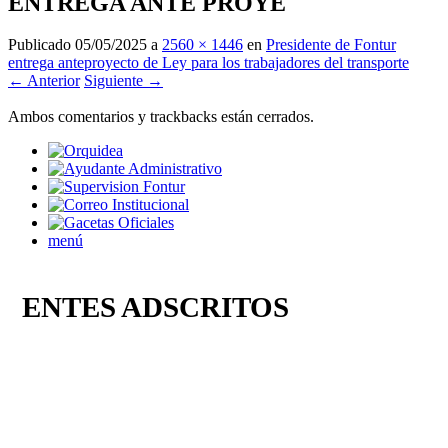
ENTREGA ANTE PROYE
Publicado
05/05/2025
a
2560 × 1446
en
Presidente de Fontur
entrega anteproyecto de Ley para los trabajadores del transporte
← Anterior
Siguiente →
Ambos comentarios y trackbacks están cerrados.
menú
ENTES ADSCRITOS