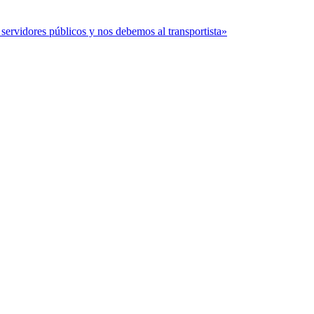
servidores públicos y nos debemos al transportista»